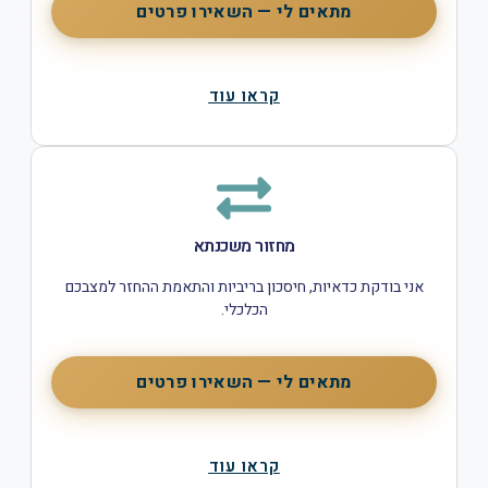
מתאים לי — השאירו פרטים
קראו עוד
מחזור משכנתא
אני בודקת כדאיות, חיסכון בריביות והתאמת ההחזר למצבכם
הכלכלי.
מתאים לי — השאירו פרטים
קראו עוד