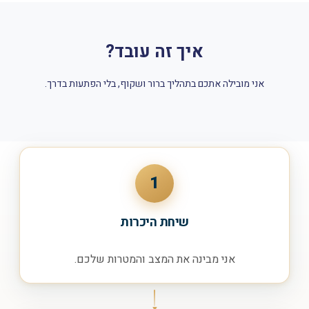
איך זה עובד?
אני מובילה אתכם בתהליך ברור ושקוף, בלי הפתעות בדרך.
1
שיחת היכרות
אני מבינה את המצב והמטרות שלכם.