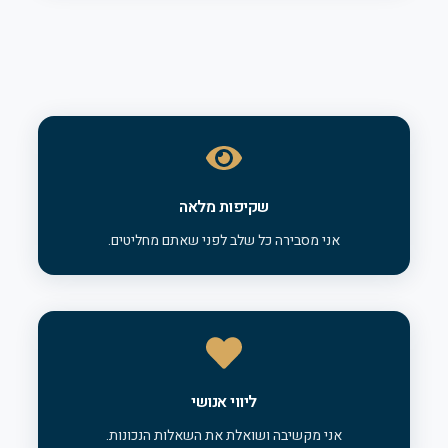
שקיפות מלאה
אני מסבירה כל שלב לפני שאתם מחליטים.
ליווי אנושי
אני מקשיבה ושואלת את השאלות הנכונות.