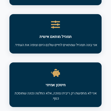
תמהיל מותאם אישית
אני בונה תמהיל שמתאים לחיים שלכם היום וצופה את העתיד.
חיסכון אמיתי
אני לא מחפשת רק ריבית נמוכה, אלא החלטה נכונה שחוסכת
כסף.