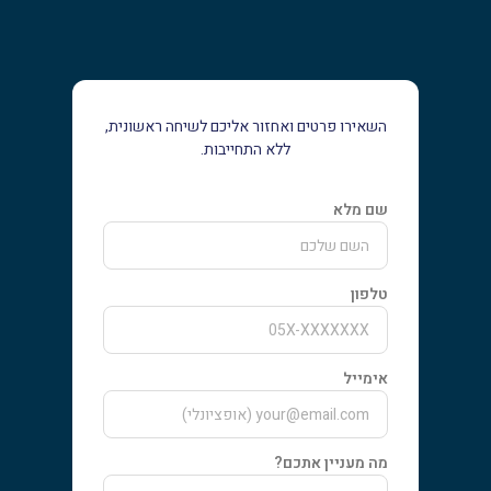
השאירו פרטים ואחזור אליכם לשיחה ראשונית,
ללא התחייבות.
שם מלא
טלפון
אימייל
מה מעניין אתכם?