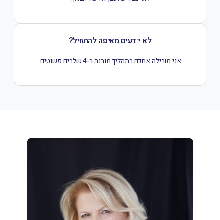
לא יודעים מאיפה להתחיל?
אני מובילה אתכם בתהליך מובנה ב-4 שלבים פשוטים.