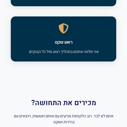
ראש שקט
אני מלווה אתכם בתהליך רגוע מול כל הבנקים.
מכירים את התחושה?
אתם לא לבד. רוב הלקוחות מגיעים עם אותם חששות, ויוצאים עם
בהירות ושקט.