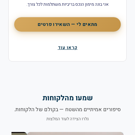
אני בונה מימון הנכס בריביות משתלמות לכל צורך.
מתאים לי — השאירו פרטים
קראו עוד
שמעו מהלקוחות
סיפורים אמיתיים מהשטח — בקולם של הלקוחות.