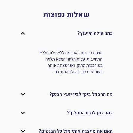
שאלות נפוצות
כמה עולה הייעוץ?
שיחת היכרות ראשונית ללא עלות וללא
התחייבות. עלות הליווי המלא תלויה
במורכבות התיק, ואני מציגה אותה
בשקיפות כבר בשלב המוקדם.
מה ההבדל בינך לבין יועץ הבנק?
כמה זמן לוקח התהליך?
האם את מייצגת אותי מול כל הבנקים?