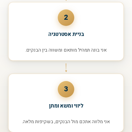
2
בניית אסטרטגיה
אני בונה תמהיל מותאם ומשווה בין הבנקים.
3
ליווי ומשא ומתן
אני מלווה אתכם מול הבנקים, בשקיפות מלאה.