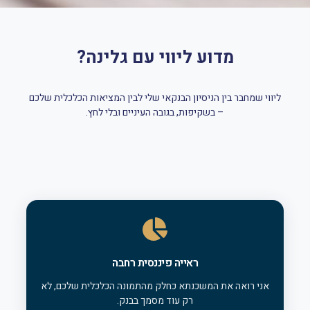
מדוע ליווי עם גלינה?
ליווי שמחבר בין הניסיון הבנקאי שלי לבין המציאות הכלכלית שלכם
– בשקיפות, בגובה העיניים ובלי לחץ.
ראייה פיננסית רחבה
אני רואה את המשכנתא כחלק מהתמונה הכלכלית שלכם, לא
רק עוד מסמך בבנק.