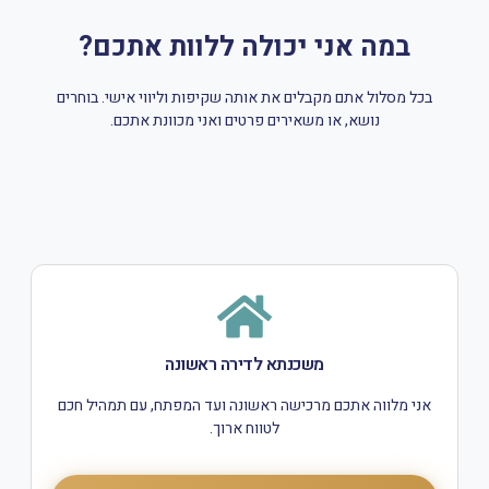
במה אני יכולה ללוות אתכם?
בכל מסלול אתם מקבלים את אותה שקיפות וליווי אישי. בוחרים
נושא, או משאירים פרטים ואני מכוונת אתכם.
משכנתא לדירה ראשונה
אני מלווה אתכם מרכישה ראשונה ועד המפתח, עם תמהיל חכם
לטווח ארוך.