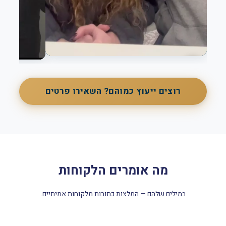
רוצים ייעוץ כמוהם? השאירו פרטים
מה אומרים הלקוחות
במילים שלהם — המלצות כתובות מלקוחות אמיתיים.