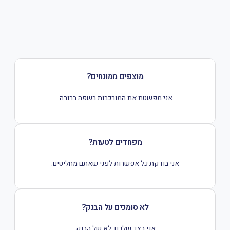
מוצפים ממונחים?
אני מפשטת את המורכבות בשפה ברורה.
מפחדים לטעות?
אני בודקת כל אפשרות לפני שאתם מחליטים.
לא סומכים על הבנק?
אני בצד שלכם, לא של הבנק.