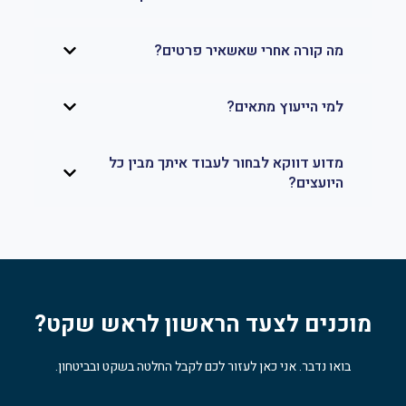
מה קורה אחרי שאשאיר פרטים?
למי הייעוץ מתאים?
מדוע דווקא לבחור לעבוד איתך מבין כל
היועצים?
מוכנים לצעד הראשון לראש שקט?
בואו נדבר. אני כאן לעזור לכם לקבל החלטה בשקט ובביטחון.