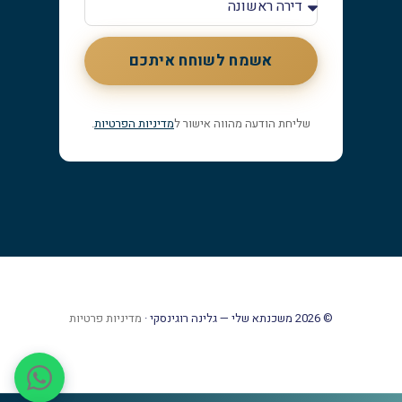
אשמח לשוחח איתכם
שליחת הודעה מהווה אישור ל
מדיניות הפרטיות
.
© 2026 משכנתא שלי — גלינה רוגינסקי ·
מדיניות פרטיות