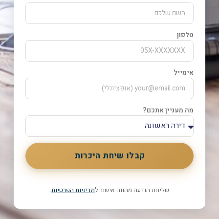
טלפון
אימייל
מה מעניין אתכם?
קבלו שיחת היכרות
שליחת הודעה מהווה אישור ל
מדיניות הפרטיות
.