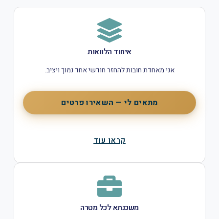
איחוד הלוואות
אני מאחדת חובות להחזר חודשי אחד נמוך ויציב.
מתאים לי — השאירו פרטים
קראו עוד
משכנתא לכל מטרה