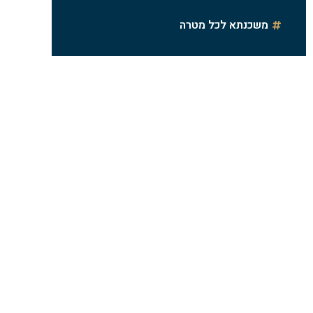
משכנתא לכל מטרה