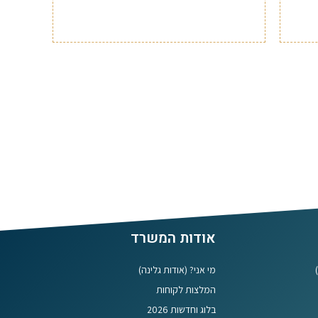
אודות המשרד
מי אני? (אודות גלינה)
המלצות לקוחות
בלוג וחדשות 2026