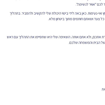
כם "אוויר לנשימה".
ץ ואי-נעימות. כאן באה לידי ביטוי היכולת שלי להקשיב ולהסביר. בתהליך
 כל צעד ושאתם חותמים מתוך ביטחון מלא.
לשרת אתכם, ולא אתם אותה. השאיפה שלי היא שתסיימו את התהליך עם ראש
 של הבית והמשפחה שלכם.
את