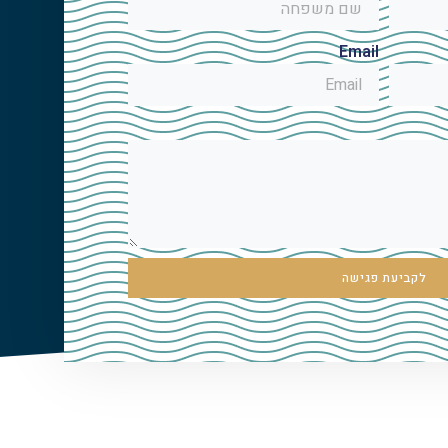
Email
לקביעת פגישה