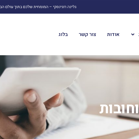
גלינה רוגינסקי – המומחית שלכם בתוך עולם הב
אודות
צור קשר
בלוג
חובות