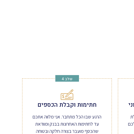
שלב 4
ני
חתימות וקבלת הכספים
ת
הרגע שבו הכל מתחבר. אני מלווה אתכם
כם
עד לחתימות האחרונות בבנק ומוודאת
שהכסף מועבר בצורה חלקה ובטוחה