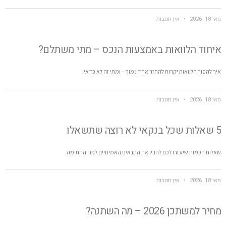
מאי 18, 2026
אין תגובות
איחוד הלוואות באמצעות הנכס – מתי משתלם?
איך להפוך הלוואות יקרות להחזר אחד נמוך – ומתי זה לא כדאי.
מאי 18, 2026
אין תגובות
5 שאלות שכל בנקאי לא רוצה שתשאלו
שאלות חכמות שיעזרו לכם להבין את התנאים האמיתיים לפני החתימה.
מאי 18, 2026
אין תגובות
מחיר למשתכן 2026 – מה השתנה?