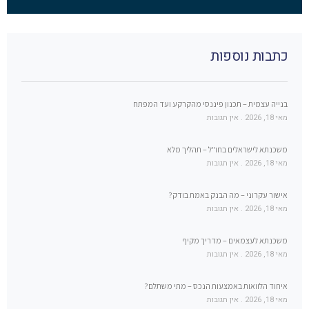
כתבות נוספות
בנייה עצמית – תכנון פיננסי מהקרקע ועד המפתח
מאי 18, 2026
אין תגובות
משכנתא לישראלים בחו"ל – תהליך מלא
מאי 18, 2026
אין תגובות
אישור עקרוני – מה הבנק באמת בודק?
מאי 18, 2026
אין תגובות
משכנתא לעצמאים – מדריך מקיף
מאי 18, 2026
אין תגובות
איחוד הלוואות באמצעות הנכס – מתי משתלם?
מאי 18, 2026
אין תגובות