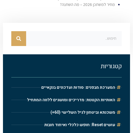
מחיר למשתכן 2026 – מה השתנה?
קטגוריות
המערכת מבפנים: סודות ועדכונים בנקאיים
האותיות הקטנות: מדריכים ומושגים ללווה המתחיל
משכנתא וביטחון לגיל השלישי (60+)
עושים Reset: חופש כלכלי ואיחוד חובות