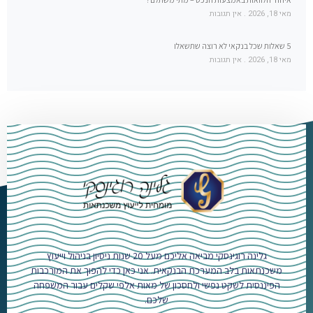
מאי 18, 2026
אין תגובות
5 שאלות שכל בנקאי לא רוצה שתשאלו
מאי 18, 2026
אין תגובות
גלינה רוגינסקי מביאה אליכם מעל 20 שנות ניסיון בניהול וייעוץ
משכנתאות בלב המערכת הבנקאית. אני כאן כדי להפוך את המורכבות
הפיננסית לשקט נפשי ולחסכון של מאות אלפי שקלים עבור המשפחה
שלכם.