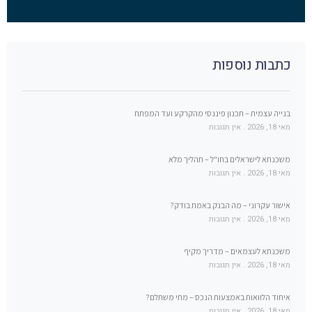
כתבות נוספות
בנייה עצמית – תכנון פיננסי מהקרקע ועד המפתח
מאי 18, 2026
אין תגובות
משכנתא לישראלים בחו"ל – תהליך מלא
מאי 18, 2026
אין תגובות
אישור עקרוני – מה הבנק באמת בודק?
מאי 18, 2026
אין תגובות
משכנתא לעצמאים – מדריך מקיף
מאי 18, 2026
אין תגובות
איחוד הלוואות באמצעות הנכס – מתי משתלם?
מאי 18, 2026
אין תגובות